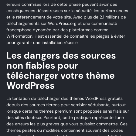
erreurs commises lors de cette phase peuvent avoir des
conséquences désastreuses sur la sécurité, les performances
et le référencement de votre site. Avec plus de 2,1 millions de
téléchargements sur WordPress.org et une communauté
francophone dynamée par des plateformes comme
WPFormation, il est essentiel de connaître les pièges à éviter
pour garantir une installation réussie.
Les dangers des sources
non fiables pour
télécharger votre thème
WordPress
La tentation de télécharger des thèmes WordPress gratuits
depuis des sources tierces peut sembler séduisante, surtout
lorsque certains
thèmes premium sont proposés sans frais
sur
des sites douteux. Pourtant, cette pratique représente l’une
des erreurs les plus graves que vous puissiez commettre. Ces
thèmes piratés ou modifiés contiennent souvent des codes