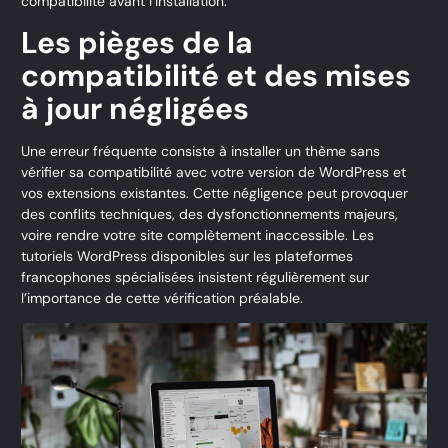
compatibilité avant l’installation.
Les pièges de la
compatibilité et des mises
à jour négligées
Une erreur fréquente consiste à installer un thème sans
vérifier sa compatibilité avec votre version de WordPress et
vos extensions existantes. Cette négligence peut provoquer
des conflits techniques, des dysfonctionnements majeurs,
voire rendre votre site complètement inaccessible. Les
tutoriels WordPress disponibles sur les plateformes
francophones spécialisées insistent régulièrement sur
l’importance de cette vérification préalable.