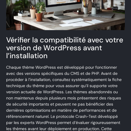
Vérifier la compatibilité avec votre
version de WordPress avant
l’installation
Chaque thème WordPress est développé pour fonctionner
avec des versions spécifiques du CMS et de PHP. Avant de
procéder à l’installation, consultez systématiquement la fiche
technique du thème pour vous assurer qu’il supporte votre
version actuelle de WordPress. Les thèmes abandonnés ou
non maintenus depuis plusieurs mois présentent des risques
de sécurité importants et peuvent ne pas bénéficier des
dernières optimisations en matière de performances et de
référencement naturel. Le protocole Crash-Test développé
par les experts WordPress permet d’évaluer rigoureusement
les thèmes avant leur déploiement en production. Cette