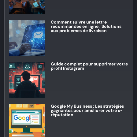
Comment suivre une lettre
recommandee en ligne : Solutions
aux problemes de livraison
Guide complet pour supprimer votre
profil Instagram
Google My Business : Les stratégies
gagnantes pour améliorer votre e-
réputation