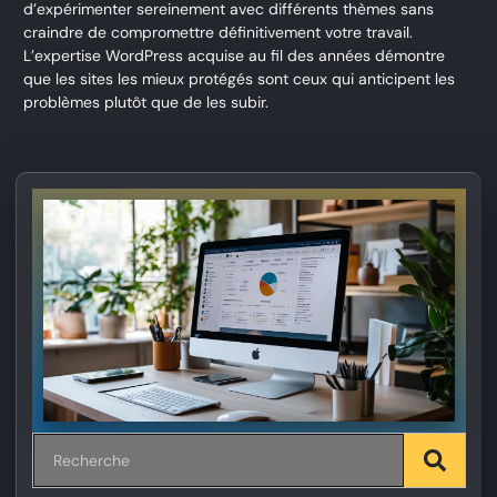
d’expérimenter sereinement avec différents thèmes sans
craindre de compromettre définitivement votre travail.
L’expertise WordPress acquise au fil des années démontre
que les sites les mieux protégés sont ceux qui anticipent les
problèmes plutôt que de les subir.