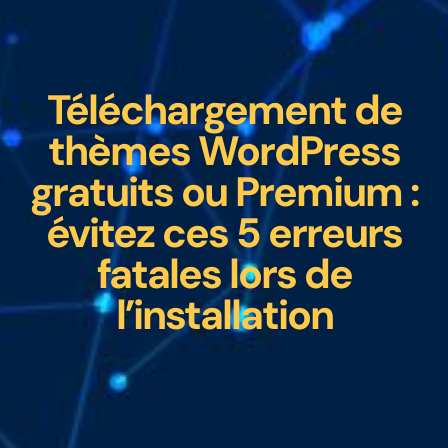
Téléchargement de
thèmes WordPress
gratuits ou Premium :
évitez ces 5 erreurs
fatales lors de
l’installation