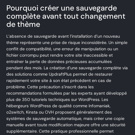
Pourquoi créer une sauvegarde
complète avant tout changement
de thème
L’absence de sauvegarde avant l’installation d’un nouveau
thème représente une prise de risque inconsidérée. Un simple
conflit de compatibilité, une erreur de manipulation ou un
fichier corrompu peut rendre votre site inaccessible et
entraîner la perte de données précieuses accumulées
pendant des mois. La création d’une sauvegarde complète via
des solutions comme UpdraftPlus permet de restaurer
rapidement votre site à son état précédent en cas de
problème. Cette précaution s’inscrit dans les
recommandations formulées par les experts ayant développé
plus de 350 tutoriels techniques sur WordPress. Les
hébergeurs WordPress de qualité comme Infomaniak,
o2switch, Kinsta ou OVH proposent généralement des
systèmes de sauvegarde automatique, mais créer une copie
manuelle avant toute modification majeure offre une sécurité
supplémentaire. Cette pratique professionnelle permet