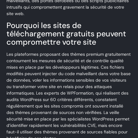
malveillants, des portes dérobées ou des scripts publicitaires
intrusifs qui compromettent gravement la sécurité de votre
site web.
Pourquoi les sites de
téléchargement gratuits peuvent
compromettre votre site
Les plateformes proposant des thèmes premium gratuitement
contournent les mesures de sécurité et de contrôle qualité
mises en place par les développeurs légitimes. Ces fichiers
modifiés peuvent injecter du code malveillant dans votre base
de données, voler les informations sensibles de vos visiteurs
ou transformer votre site en relais pour des attaques
informatiques. Les experts de WPFormation, qui réalisent des
audits WordPress sur 60 critères différents, constatent
régulièrement que les sites compromis ont souvent installé
des thèmes provenant de sources non vérifiées. La veille
sécurité mise en place par les spécialistes WordPress permet
d’identifier rapidement les vulnérabilités CVE, mais encore
faut-il utiliser des thèmes provenant de sources fiables pour