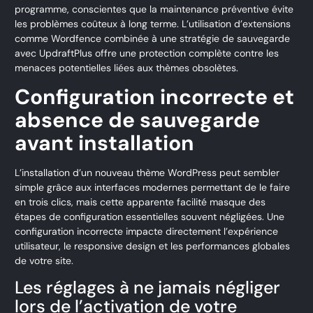
programme, conscientes que la maintenance préventive évite
les problèmes coûteux à long terme. L’utilisation d’extensions
comme Wordfence combinée à une stratégie de sauvegarde
avec UpdraftPlus offre une protection complète contre les
menaces potentielles liées aux thèmes obsolètes.
Configuration incorrecte et
absence de sauvegarde
avant installation
L’installation d’un nouveau thème WordPress peut sembler
simple grâce aux interfaces modernes permettant de le faire
en trois clics, mais cette apparente facilité masque des
étapes de configuration essentielles souvent négligées. Une
configuration incorrecte impacte directement l’expérience
utilisateur, le responsive design et les performances globales
de votre site.
Les réglages à ne jamais négliger
lors de l’activation de votre