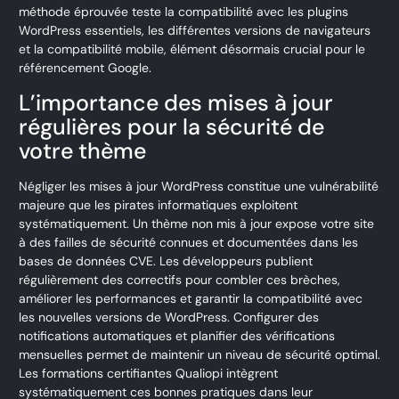
méthode éprouvée teste la compatibilité avec les plugins
WordPress essentiels, les différentes versions de navigateurs
et la compatibilité mobile, élément désormais crucial pour le
référencement Google.
L’importance des mises à jour
régulières pour la sécurité de
votre thème
Négliger les mises à jour WordPress constitue une vulnérabilité
majeure que les pirates informatiques exploitent
systématiquement. Un thème non mis à jour expose votre site
à des failles de sécurité connues et documentées dans les
bases de données CVE. Les développeurs publient
régulièrement des correctifs pour combler ces brèches,
améliorer les performances et garantir la compatibilité avec
les nouvelles versions de WordPress. Configurer des
notifications automatiques et planifier des vérifications
mensuelles permet de maintenir un niveau de sécurité optimal.
Les formations certifiantes Qualiopi intègrent
systématiquement ces bonnes pratiques dans leur