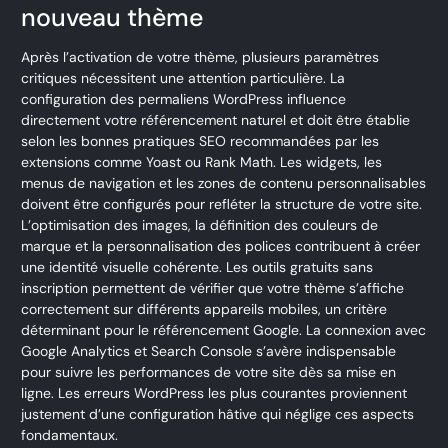
nouveau thème
Après l’activation de votre thème, plusieurs paramètres
critiques nécessitent une attention particulière. La
configuration des permaliens WordPress influence
directement votre référencement naturel et doit être établie
selon les bonnes pratiques SEO recommandées par les
extensions comme Yoast ou Rank Math. Les widgets, les
menus de navigation et les zones de contenu personnalisables
doivent être configurés pour refléter la structure de votre site.
L’optimisation des images, la définition des couleurs de
marque et la personnalisation des polices contribuent à créer
une identité visuelle cohérente. Les outils gratuits sans
inscription permettent de vérifier que votre thème s’affiche
correctement sur différents appareils mobiles, un critère
déterminant pour le référencement Google. La connexion avec
Google Analytics et Search Console s’avère indispensable
pour suivre les performances de votre site dès sa mise en
ligne. Les erreurs WordPress les plus courantes proviennent
justement d’une configuration hâtive qui néglige ces aspects
fondamentaux.