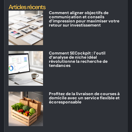
Articles récents
Comment aligner objectifs de
communication et conseils
d’impression pour maximiser votre
retour sur investissement
Comment SECockpit : l’outil
d’analyse de niche idéal
révolutionne la recherche de
tendances
Profitez de la livraison de courses à
domicile avec un service flexible et
écoresponsable