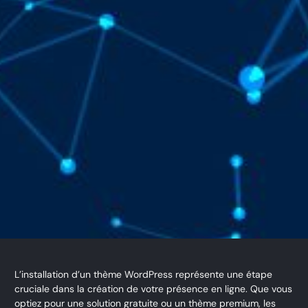
L’installation d’un thème WordPress représente une étape
cruciale dans la création de votre présence en ligne. Que vous
optiez pour une solution gratuite ou un thème premium, les