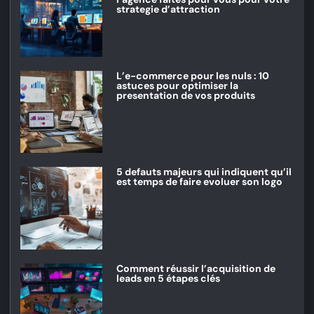
strategie d’attraction
L’e-commerce pour les nuls : 10
astuces pour optimiser la
presentation de vos produits
5 defauts majeurs qui indiquent qu’il
est temps de faire evoluer son logo
Comment réussir l’acquisition de
leads en 5 étapes clés