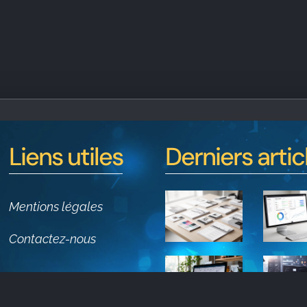
Liens utiles
Derniers artic
Mentions légales
Contactez-nous