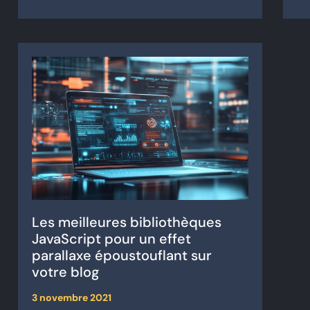
Les meilleures bibliothèques
JavaScript pour un effet
parallaxe époustouflant sur
votre blog
3 novembre 2021