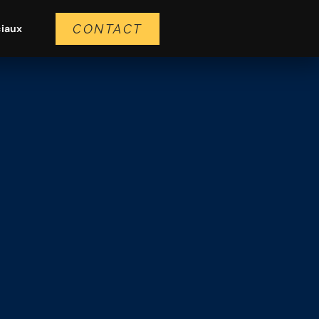
CONTACT
ciaux