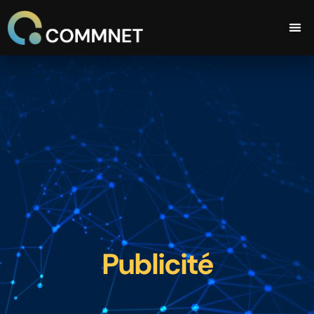
Publicité