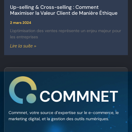
Up-selling & Cross-selling : Comment
Maximiser la Valeur Client de Manière Éthique
2 mars 2024
L'optimisation des ventes représente un enjeu majeur pour
les entreprises
Lire la suite »
Commnet, votre source d’expertise sur le e-commerce, le
marketing digital, et la gestion des outils numériques.