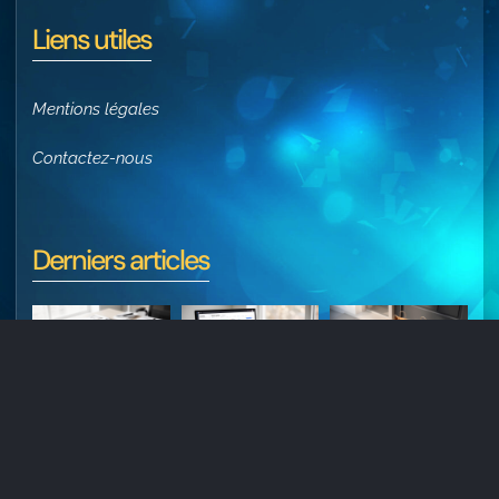
Liens utiles
Mentions légales
Contactez-nous
Derniers articles