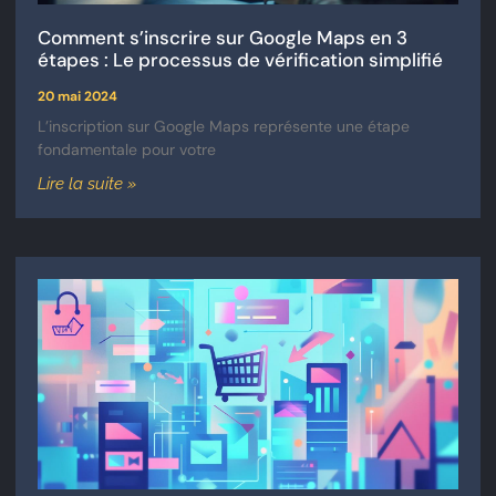
Comment s’inscrire sur Google Maps en 3
étapes : Le processus de vérification simplifié
20 mai 2024
L’inscription sur Google Maps représente une étape
fondamentale pour votre
Lire la suite »